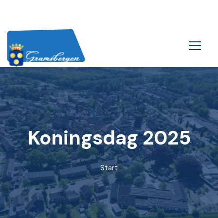
Koningsdag 2025
Start