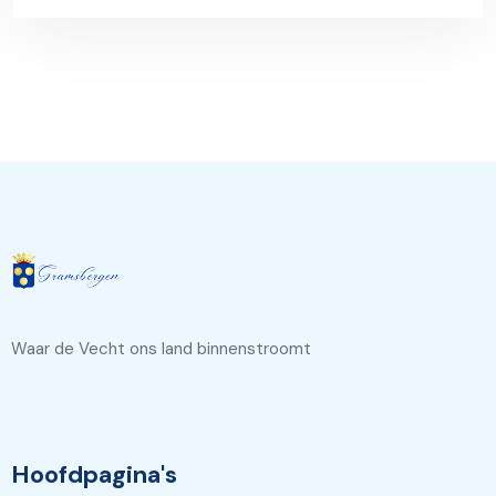
Waar de Vecht ons land binnenstroomt
Hoofdpagina's