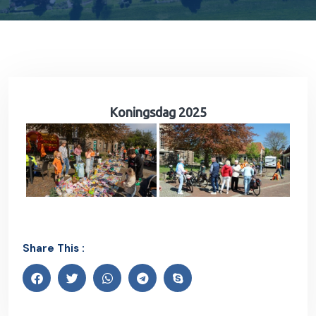
Koningsdag 2025
Share This :