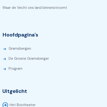
Waar de Vecht ons land binnenstroomt
Hoofdpagina's
Gramsbergen
De Groene Gramsberger
Program
Uitgelicht
Het Bostheater