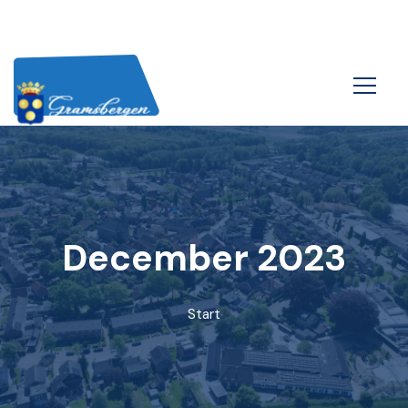
December 2023
Start