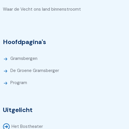
Waar de Vecht ons land binnenstroomt
Hoofdpagina's
Gramsbergen
De Groene Gramsberger
Program
Uitgelicht
Het Bostheater