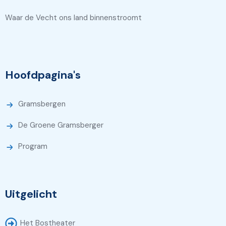
Waar de Vecht ons land binnenstroomt
Hoofdpagina's
Gramsbergen
De Groene Gramsberger
Program
Uitgelicht
Het Bostheater