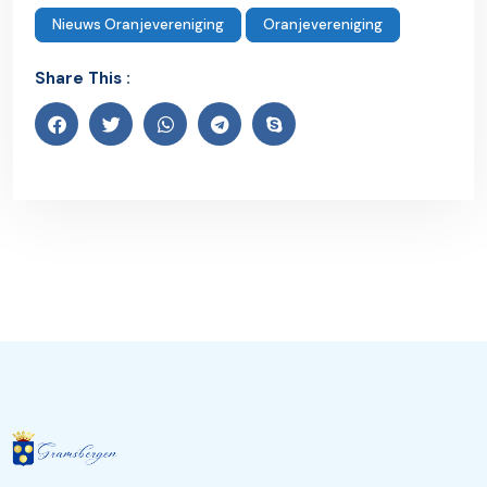
Nieuws Oranjevereniging
Oranjevereniging
Share This :