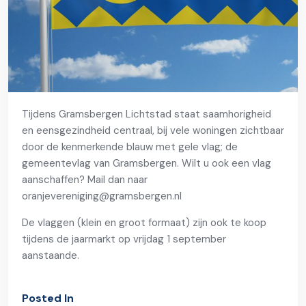
Tijdens Gramsbergen Lichtstad staat saamhorigheid
en eensgezindheid centraal, bij vele woningen zichtbaar
door de kenmerkende blauw met gele vlag; de
gemeentevlag van Gramsbergen. Wilt u ook een vlag
aanschaffen? Mail dan naar
oranjevereniging@gramsbergen.nl
De vlaggen (klein en groot formaat) zijn ook te koop
tijdens de jaarmarkt op vrijdag 1 september
aanstaande.
Posted In