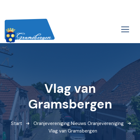
Vlag van
Gramsbergen
Start
Oranjevereniging
Nieuws Oranjevereniging
Vlag van Gramsbergen