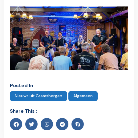
Posted In
Nieuws uit Gramsbergen
Algemeen
Share This :