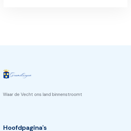
Waar de Vecht ons land binnenstroomt
Hoofdpagina's