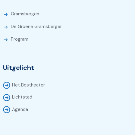
Gramsbergen
De Groene Gramsberger
Program
Uitgelicht
Het Bostheater
Lichtstad
Agenda