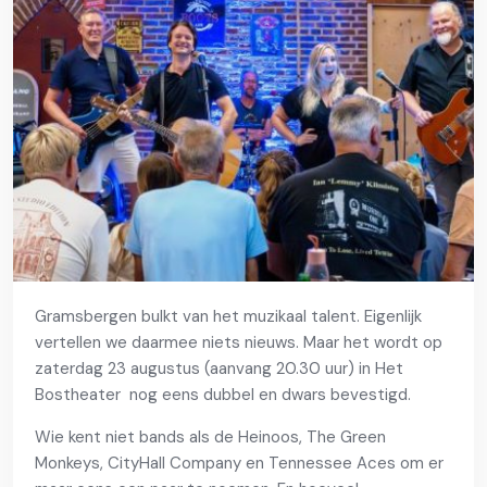
Gramsbergen bulkt van het muzikaal talent. Eigenlijk
vertellen we daarmee niets nieuws. Maar het wordt op
zaterdag 23 augustus (aanvang 20.30 uur) in Het
Bostheater nog eens dubbel en dwars bevestigd.
Wie kent niet bands als de Heinoos, The Green
Monkeys, CityHall Company en Tennessee Aces om er