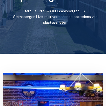
Start
Nieuws uit Gramsbergen
Gramsbergen Live! met verrassende optredens van
plaatsgenoten