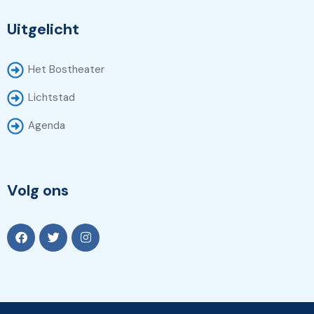
Uitgelicht
Het Bostheater
Lichtstad
Agenda
Volg ons