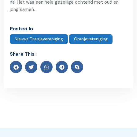
na. Het was een hele gezellige ochtend met oud en
jong samen.
Posted In
Nieuws Oranjevereniging
Oranjevereniging
Share This :