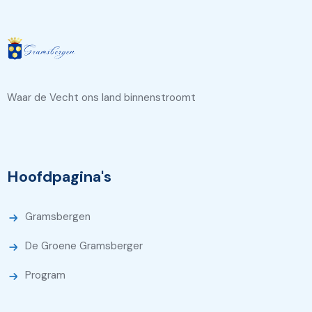
Waar de Vecht ons land binnenstroomt
Hoofdpagina's
Gramsbergen
De Groene Gramsberger
Program