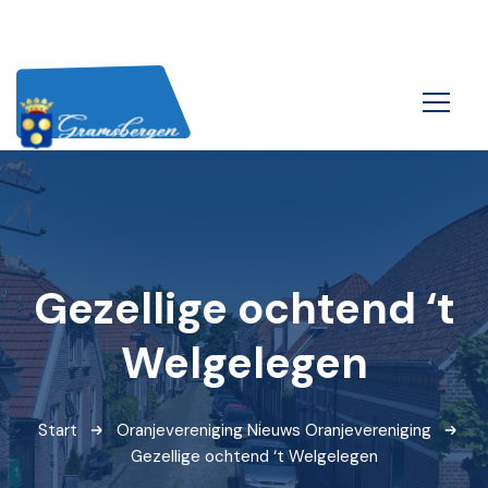
Gezellige ochtend ‘t
Welgelegen
Start
Oranjevereniging
Nieuws Oranjevereniging
Gezellige ochtend ‘t Welgelegen