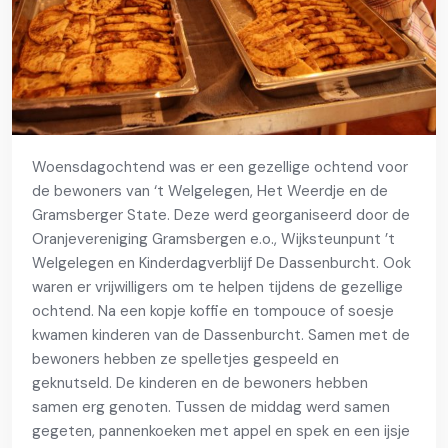
Woensdagochtend was er een gezellige ochtend voor
de bewoners van ‘t Welgelegen, Het Weerdje en de
Gramsberger State. Deze werd georganiseerd door de
Oranjevereniging Gramsbergen e.o., Wijksteunpunt ’t
Welgelegen en Kinderdagverblijf De Dassenburcht. Ook
waren er vrijwilligers om te helpen tijdens de gezellige
ochtend. Na een kopje koffie en tompouce of soesje
kwamen kinderen van de Dassenburcht. Samen met de
bewoners hebben ze spelletjes gespeeld en
geknutseld. De kinderen en de bewoners hebben
samen erg genoten. Tussen de middag werd samen
gegeten, pannenkoeken met appel en spek en een ijsje