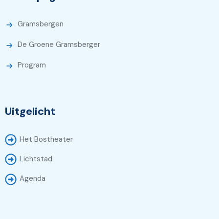
Gramsbergen
De Groene Gramsberger
Program
Uitgelicht
Het Bostheater
Lichtstad
Agenda