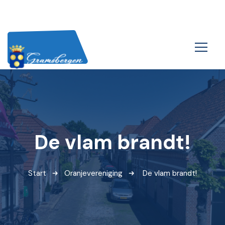
De vlam brandt!
Start
Oranjevereniging
De vlam brandt!