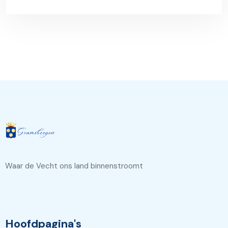
Waar de Vecht ons land binnenstroomt
Hoofdpagina's