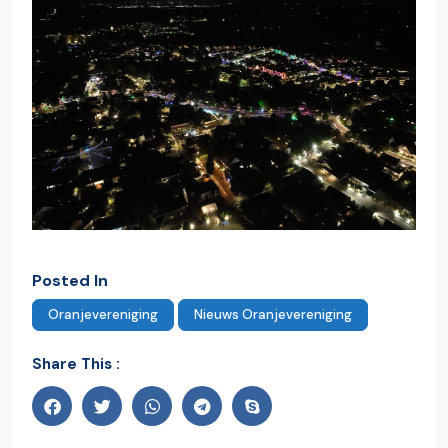
Posted In
Oranjevereniging
Nieuws Oranjevereniging
Share This :