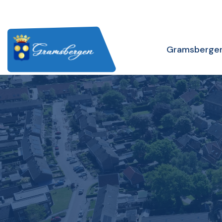
Gramsberge