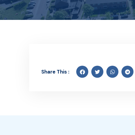
Share This :