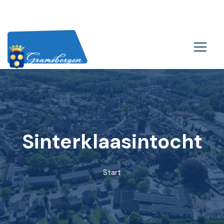
Sinterklaasintocht
Start