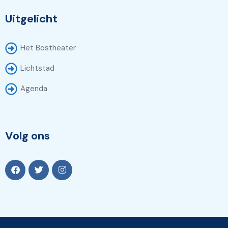
Uitgelicht
Het Bostheater
Lichtstad
Agenda
Volg ons