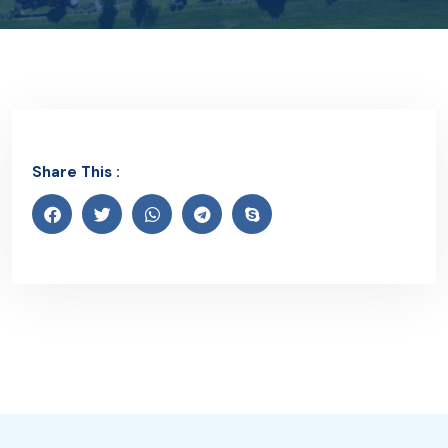
Share This :