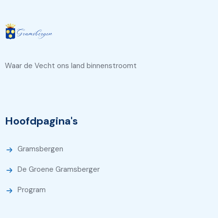
Waar de Vecht ons land binnenstroomt
Hoofdpagina's
Gramsbergen
De Groene Gramsberger
Program