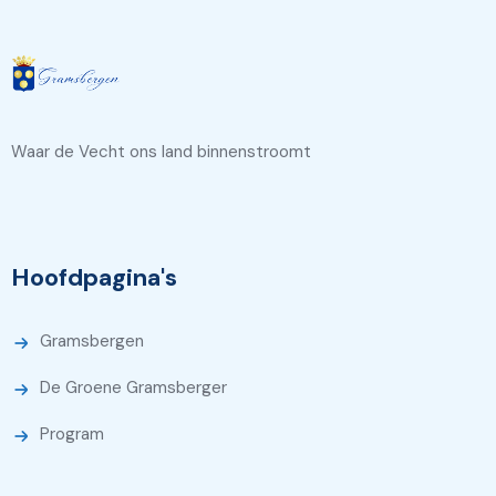
Waar de Vecht ons land binnenstroomt
Hoofdpagina's
Gramsbergen
De Groene Gramsberger
Program