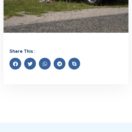
Share This :