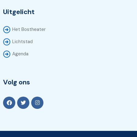
Uitgelicht
Het Bostheater
Lichtstad
Agenda
Volg ons