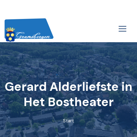
Gerard Alderliefste in
Het Bostheater
Start