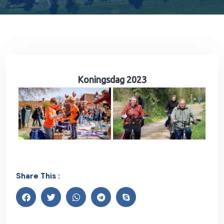
Koningsdag 2023
Share This :