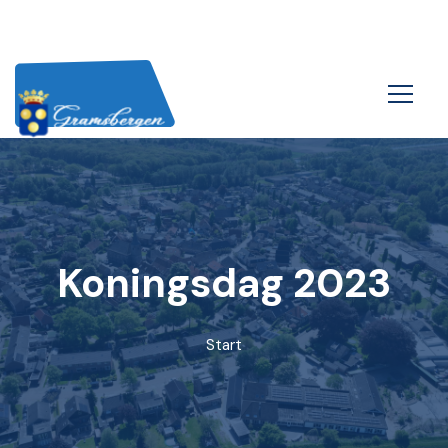
Koningsdag 2023
Start