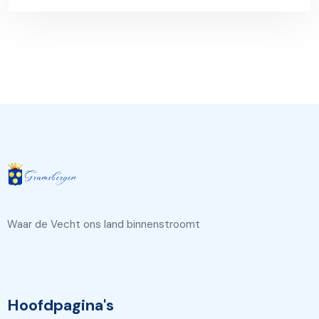
Waar de Vecht ons land binnenstroomt
Hoofdpagina's